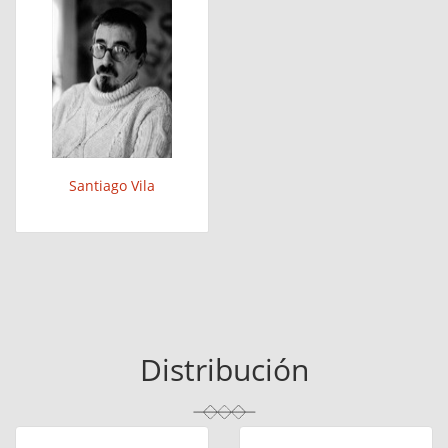
Santiago Vila
Distribución