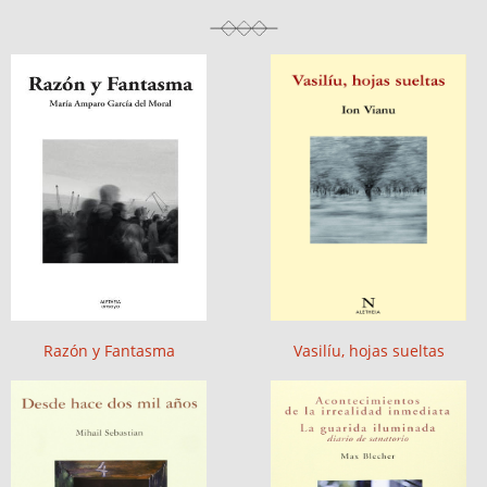
Razón y Fantasma
Vasilíu, hojas sueltas