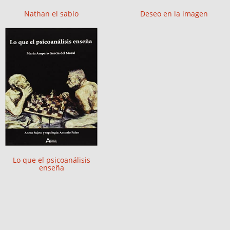
Nathan el sabio
Deseo en la imagen
Lo que el psicoanálisis
enseña