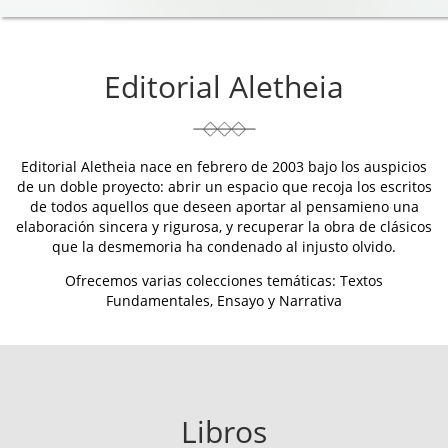
Editorial Aletheia
Editorial Aletheia nace en febrero de 2003 bajo los auspicios
de un doble proyecto: abrir un espacio que recoja los escritos
de todos aquellos que deseen aportar al pensamieno una
elaboración sincera y rigurosa, y recuperar la obra de clásicos
que la desmemoria ha condenado al injusto olvido.
Ofrecemos varias colecciones temáticas: Textos
Fundamentales, Ensayo y Narrativa
Libros